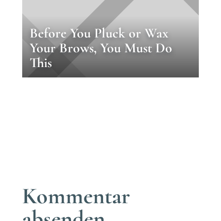
Before You Pluck or Wax
Your Brows, You Must Do
This
Kommentar
absenden