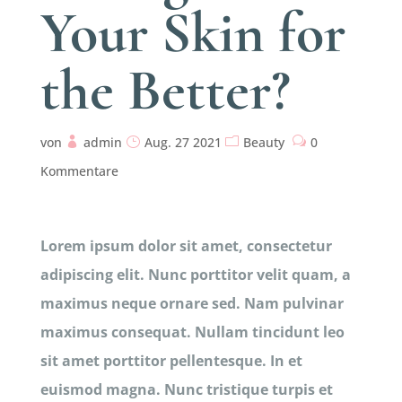
Your Skin for
the Better?
von
admin
Aug. 27 2021
Beauty
0
Kommentare
Lorem ipsum dolor sit amet, consectetur
adipiscing elit. Nunc porttitor velit quam, a
maximus neque ornare sed. Nam pulvinar
maximus consequat. Nullam tincidunt leo
sit amet porttitor pellentesque. In et
euismod magna. Nunc tristique turpis et