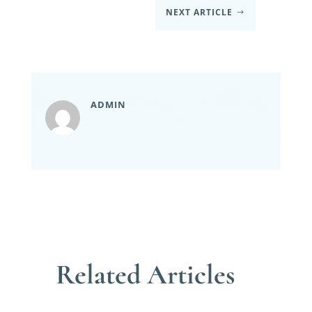
NEXT ARTICLE
$
ADMIN
Related Articles