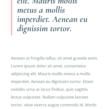
elit. Mauris mollis
metus a mollis
imperdiet. Aenean eu
dignissim tortor.
Aenean ut fringilla tellus, sit amet gravida enim.
Lorem ipsum dolor sit amet, consectetur
adipiscing elit. Mauris mollis metus a mollis
imperdiet. Aenean eu dignissim tortor. Etiam
sodales urna ac lacus finibus, quis sagittis
lectus vulputate. Nullam vulputate laoreet
tortor, vitae viverra augue commodo id. Morbi