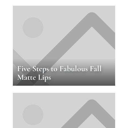
Five Steps to Fabulous Fall
Matte Lips