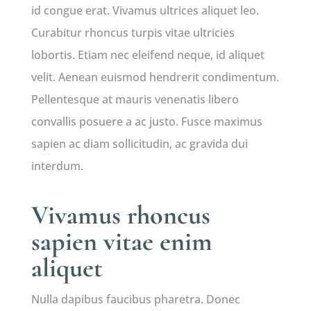
id congue erat. Vivamus ultrices aliquet leo.
Curabitur rhoncus turpis vitae ultricies
lobortis. Etiam nec eleifend neque, id aliquet
velit. Aenean euismod hendrerit condimentum.
Pellentesque at mauris venenatis libero
convallis posuere a ac justo. Fusce maximus
sapien ac diam sollicitudin, ac gravida dui
interdum.
Vivamus rhoncus
sapien vitae enim
aliquet
Nulla dapibus faucibus pharetra. Donec