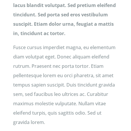
lacus blandit volutpat. Sed pretium eleifend
tincidunt. Sed porta sed eros vestibulum
suscipit. Etiam dolor urna, feugiat a mattis
in, tincidunt ac tortor.
Fusce cursus imperdiet magna, eu elementum
diam volutpat eget. Donec aliquam eleifend
rutrum. Praesent nec porta tortor. Etiam
pellentesque lorem eu orci pharetra, sit amet
tempus sapien suscipit. Duis tincidunt gravida
sem, sed faucibus leo ultrices ac. Curabitur
maximus molestie vulputate. Nullam vitae
eleifend turpis, quis sagittis odio. Sed ut
gravida lorem.