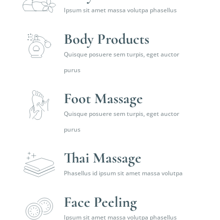
Ipsum sit amet massa volutpa phasellus
Body Products
Quisque posuere sem turpis, eget auctor
purus
Foot Massage
Quisque posuere sem turpis, eget auctor
purus
Thai Massage
Phasellus id ipsum sit amet massa volutpa
Face Peeling
Ipsum sit amet massa volutpa phasellus