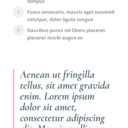
tempus
Fusce venenatis, mauris eget euismod
volutpat, dolor ligula congue
Daucibus purus vel libero placerat
placerat morbi augue ex
Aenean ut fringilla
tellus, sit amet gravida
enim. Lorem ipsum
dolor sit amet,
consectetur adipiscing