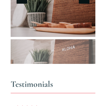
Testimonials