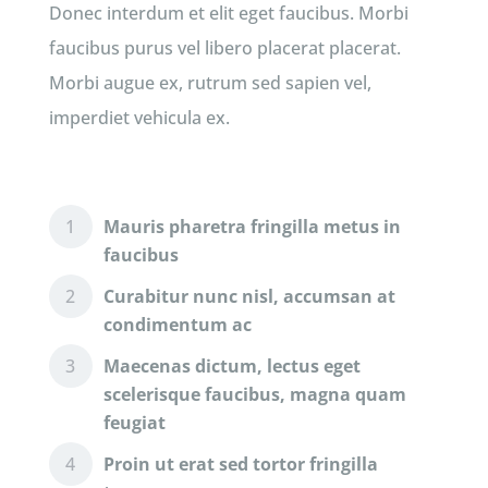
Donec interdum et elit eget faucibus. Morbi
faucibus purus vel libero placerat placerat.
Morbi augue ex, rutrum sed sapien vel,
imperdiet vehicula ex.
Mauris pharetra fringilla metus in
faucibus
Curabitur nunc nisl, accumsan at
condimentum ac
Maecenas dictum, lectus eget
scelerisque faucibus, magna quam
feugiat
Proin ut erat sed tortor fringilla