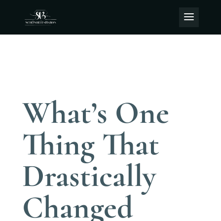
What’s One
Thing That
Drastically
Changed