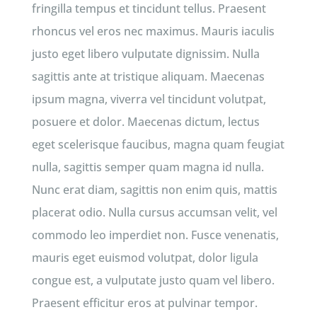
fringilla tempus et tincidunt tellus. Praesent
rhoncus vel eros nec maximus. Mauris iaculis
justo eget libero vulputate dignissim. Nulla
sagittis ante at tristique aliquam. Maecenas
ipsum magna, viverra vel tincidunt volutpat,
posuere et dolor. Maecenas dictum, lectus
eget scelerisque faucibus, magna quam feugiat
nulla, sagittis semper quam magna id nulla.
Nunc erat diam, sagittis non enim quis, mattis
placerat odio. Nulla cursus accumsan velit, vel
commodo leo imperdiet non. Fusce venenatis,
mauris eget euismod volutpat, dolor ligula
congue est, a vulputate justo quam vel libero.
Praesent efficitur eros at pulvinar tempor.