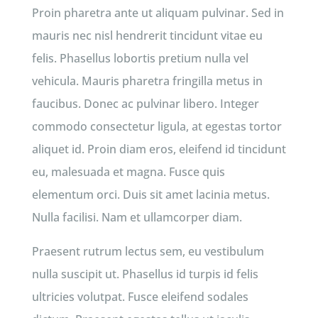
Proin pharetra ante ut aliquam pulvinar. Sed in
mauris nec nisl hendrerit tincidunt vitae eu
felis. Phasellus lobortis pretium nulla vel
vehicula. Mauris pharetra fringilla metus in
faucibus. Donec ac pulvinar libero. Integer
commodo consectetur ligula, at egestas tortor
aliquet id. Proin diam eros, eleifend id tincidunt
eu, malesuada et magna. Fusce quis
elementum orci. Duis sit amet lacinia metus.
Nulla facilisi. Nam et ullamcorper diam.
Praesent rutrum lectus sem, eu vestibulum
nulla suscipit ut. Phasellus id turpis id felis
ultricies volutpat. Fusce eleifend sodales