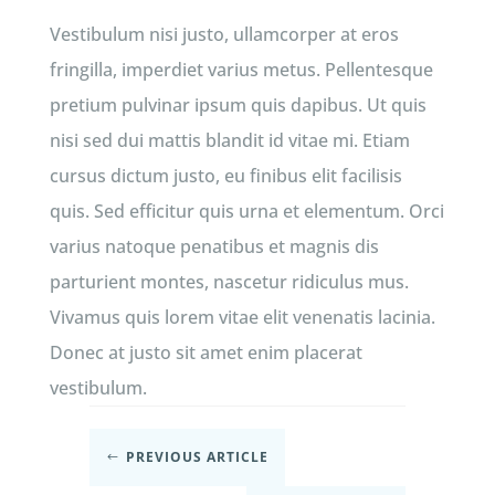
Vestibulum nisi justo, ullamcorper at eros
fringilla, imperdiet varius metus. Pellentesque
pretium pulvinar ipsum quis dapibus. Ut quis
nisi sed dui mattis blandit id vitae mi. Etiam
cursus dictum justo, eu finibus elit facilisis
quis. Sed efficitur quis urna et elementum. Orci
varius natoque penatibus et magnis dis
parturient montes, nascetur ridiculus mus.
Vivamus quis lorem vitae elit venenatis lacinia.
Donec at justo sit amet enim placerat
vestibulum.
PREVIOUS ARTICLE
#