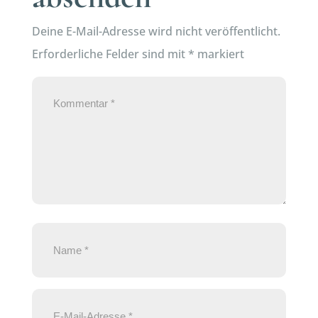
Deine E-Mail-Adresse wird nicht veröffentlicht.
Erforderliche Felder sind mit
*
markiert