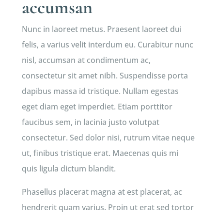
accumsan
Nunc in laoreet metus. Praesent laoreet dui
felis, a varius velit interdum eu. Curabitur nunc
nisl, accumsan at condimentum ac,
consectetur sit amet nibh. Suspendisse porta
dapibus massa id tristique. Nullam egestas
eget diam eget imperdiet. Etiam porttitor
faucibus sem, in lacinia justo volutpat
consectetur. Sed dolor nisi, rutrum vitae neque
ut, finibus tristique erat. Maecenas quis mi
quis ligula dictum blandit.
Phasellus placerat magna at est placerat, ac
hendrerit quam varius. Proin ut erat sed tortor