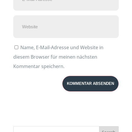
Name, E-Mail-Adresse und Website in
diesem Browser für meinen nächsten
Kommentar speichern.