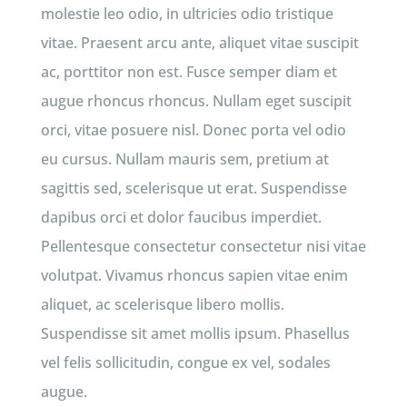
molestie leo odio, in ultricies odio tristique
vitae. Praesent arcu ante, aliquet vitae suscipit
ac, porttitor non est. Fusce semper diam et
augue rhoncus rhoncus. Nullam eget suscipit
orci, vitae posuere nisl. Donec porta vel odio
eu cursus. Nullam mauris sem, pretium at
sagittis sed, scelerisque ut erat. Suspendisse
dapibus orci et dolor faucibus imperdiet.
Pellentesque consectetur consectetur nisi vitae
volutpat. Vivamus rhoncus sapien vitae enim
aliquet, ac scelerisque libero mollis.
Suspendisse sit amet mollis ipsum. Phasellus
vel felis sollicitudin, congue ex vel, sodales
augue.